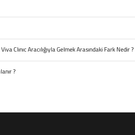
Viva Clınıc Aracılığıyla Gelmek Arasındaki Fark Nedir ?
lanır ?