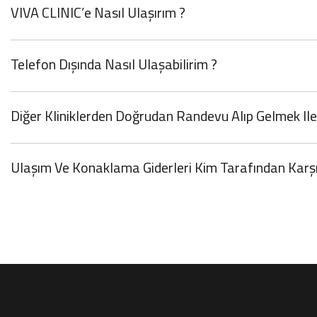
VIVA CLINIC’e Nasıl Ulaşırım ?
Telefon Dışında Nasıl Ulaşabilirim ?
Diğer Kliniklerden Doğrudan Randevu Alıp Gelmek Ile 
Ulaşım Ve Konaklama Giderleri Kim Tarafından Karşı